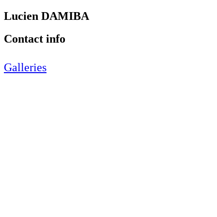
Lucien DAMIBA
Contact info
Galleries